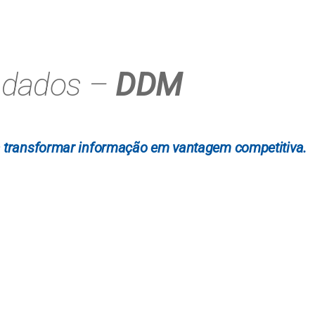
 dados –
DDM
a transformar informação em vantagem competitiva.