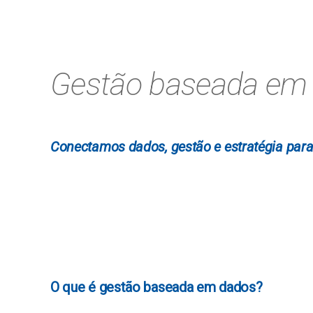
Gestão baseada em
Conectamos dados, gestão e estratégia par
O que é gestão baseada em dados?