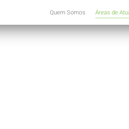
Áreas de At
Quem Somos