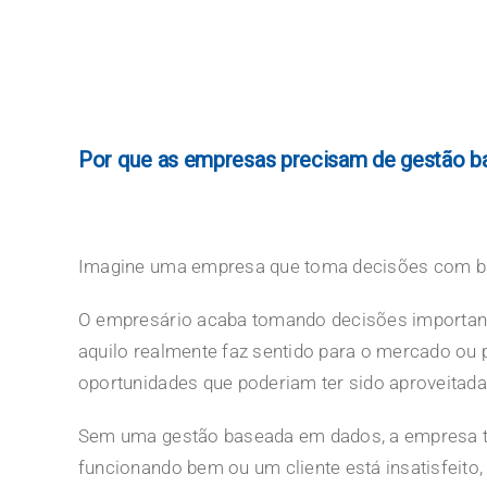
Por que as empresas precisam de gestão 
Imagine uma empresa que toma decisões com bas
O empresário acaba tomando decisões important
aquilo realmente faz sentido para o mercado ou p
oportunidades que poderiam ter sido aproveitad
Sem uma gestão baseada em dados, a empresa ta
funcionando bem ou um cliente está insatisfeito,