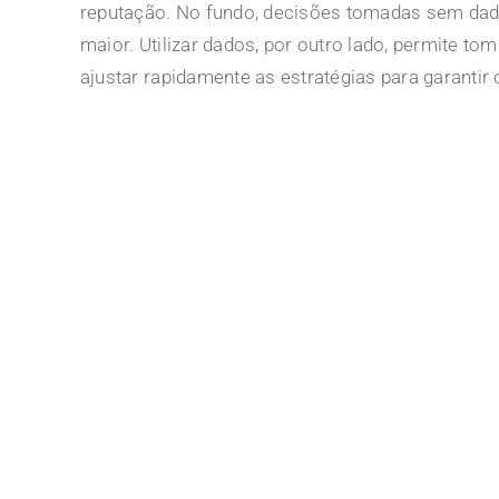
reputação. No fundo, decisões tomadas sem dado
maior. Utilizar dados, por outro lado, permite to
ajustar rapidamente as estratégias para garantir