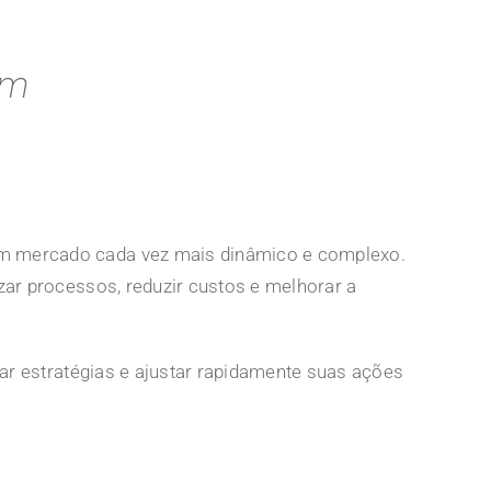
em
m mercado cada vez mais dinâmico e complexo.
ar processos, reduzir custos e melhorar a
ar estratégias e ajustar rapidamente suas ações