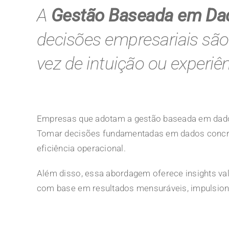
A
Gestão Baseada em Da
decisões empresariais são
vez de intuição ou experiên
Empresas que adotam a gestão baseada em dado
Tomar decisões fundamentadas em dados concreto
eficiência operacional.
Além disso, essa abordagem oferece insights val
com base em resultados mensuráveis, impulsiona