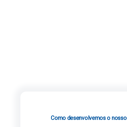
Como desenvolvemos o nosso 