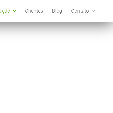
uação
Clientes
Blog
Contato