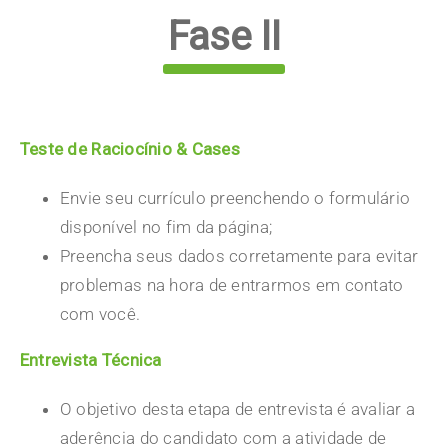
Fase II
Teste de Raciocínio & Cases
Envie seu currículo preenchendo o formulário
disponível no fim da página;
Preencha seus dados corretamente para evitar
problemas na hora de entrarmos em contato
com você.
Entrevista Técnica
O objetivo desta etapa de entrevista é avaliar a
aderência do candidato com a atividade de