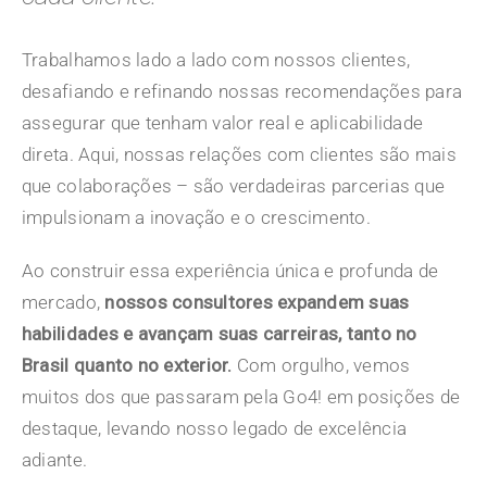
Trabalhamos lado a lado com nossos clientes,
desafiando e refinando nossas recomendações para
assegurar que tenham valor real e aplicabilidade
direta. Aqui, nossas relações com clientes são mais
que colaborações – são verdadeiras parcerias que
impulsionam a inovação e o crescimento.
Ao construir essa experiência única e profunda de
mercado,
nossos consultores expandem suas
habilidades e avançam suas carreiras, tanto no
Brasil quanto no exterior.
Com orgulho, vemos
muitos dos que passaram pela Go4! em posições de
destaque, levando nosso legado de excelência
adiante.