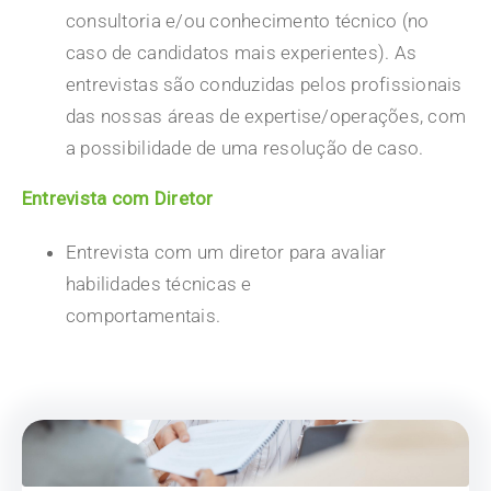
consultoria e/ou conhecimento técnico (no
caso de candidatos mais experientes). As
entrevistas são conduzidas pelos profissionais
das nossas áreas de expertise/operações, com
a possibilidade de uma resolução de caso.
Entrevista com Diretor
Entrevista com um diretor para avaliar
habilidades técnicas e
comportamentais.