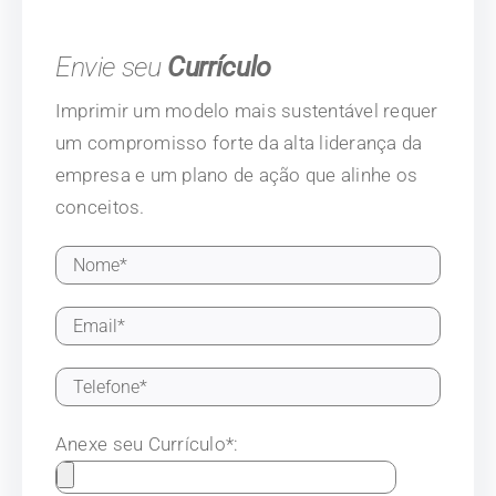
Envie seu
Currículo
Imprimir um modelo mais sustentável requer
um compromisso forte da alta liderança da
empresa e um plano de ação que alinhe os
conceitos.
Anexe seu Currículo*: