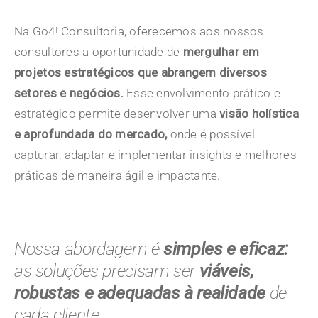
Na Go4! Consultoria, oferecemos aos nossos
consultores a oportunidade de
mergulhar em
projetos estratégicos que abrangem diversos
setores e negócios.
Esse envolvimento prático e
estratégico permite desenvolver uma
visão holística
e aprofundada do mercado,
onde é possível
capturar, adaptar e implementar insights e melhores
práticas de maneira ágil e impactante.
Nossa abordagem é
simples e eficaz:
as soluções precisam ser
viáveis,
robustas e adequadas à realidade
de
cada cliente.