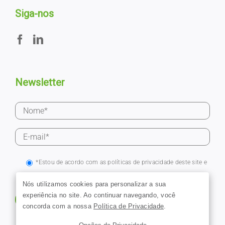
Siga-nos
Newsletter
*Estou de acordo com as políticas de privacidade deste site e
em receber e-mails a partir deste cadastro.
Nós utilizamos cookies para personalizar a sua
experiência no site. Ao continuar navegando, você
concorda com a nossa
Política de Privacidade
.