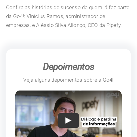
Confira as histórias de sucesso de quem já fez parte
da Go4!: Vinícius Ramos, administrador de
empresas, e Aléssio Silva Alionço, CEO da Pipefy.
Depoimentos
Veja alguns depoimentos sobre a Go4!