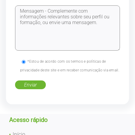
*Estou de acordo com os termos e políticas de
privacidade deste site e em receber comunicação via email.
Acesso rápido
Início