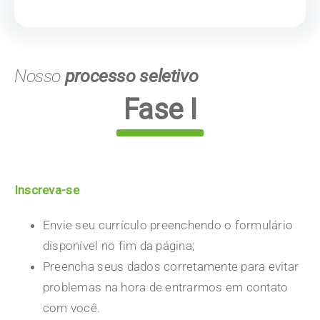
Nosso
processo seletivo
Fase I
Inscreva-se
Envie seu currículo preenchendo o formulário
disponível no fim da página;
Preencha seus dados corretamente para evitar
problemas na hora de entrarmos em contato
com você.