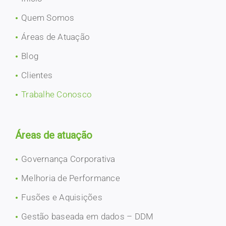
Quem Somos
Áreas de Atuação
Blog
Clientes
Trabalhe Conosco
Áreas de atuação
Governança Corporativa
Melhoria de Performance
Fusões e Aquisições
Gestão baseada em dados – DDM