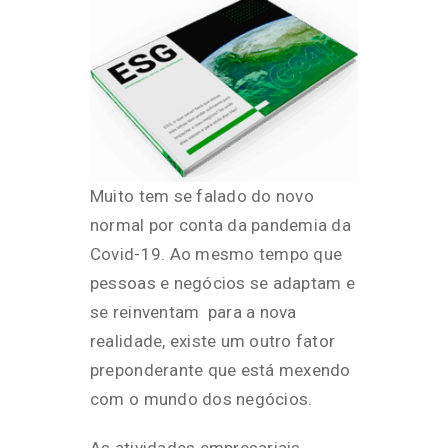
Muito tem se falado do novo
normal por conta da pandemia da
Covid-19. Ao mesmo tempo que
pessoas e negócios se adaptam e
se reinventam para a nova
realidade, existe um outro fator
preponderante que está mexendo
com o mundo dos negócios.
As atividades empresariais