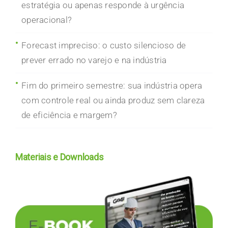
estratégia ou apenas responde à urgência
operacional?
Forecast impreciso: o custo silencioso de
prever errado no varejo e na indústria
Fim do primeiro semestre: sua indústria opera
com controle real ou ainda produz sem clareza
de eficiência e margem?
Materiais e Downloads