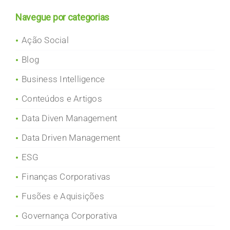
Navegue por categorias
Ação Social
Blog
Business Intelligence
Conteúdos e Artigos
Data Diven Management
Data Driven Management
ESG
Finanças Corporativas
Fusões e Aquisições
Governança Corporativa