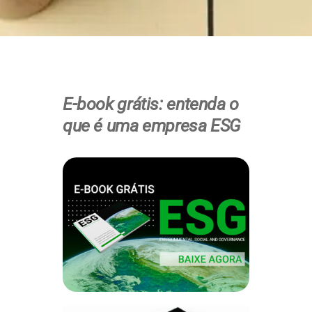
E-book grátis: entenda o
que é uma empresa ESG