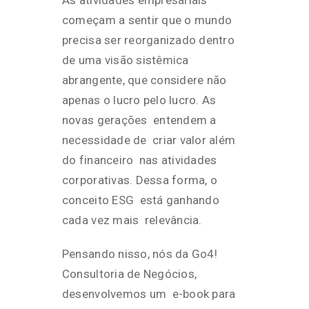
começam a sentir que o mundo
precisa ser reorganizado dentro
de uma visão sistêmica
abrangente, que considere não
apenas o lucro pelo lucro. As
novas gerações entendem a
necessidade de criar valor além
do financeiro nas atividades
corporativas. Dessa forma, o
conceito ESG está ganhando
cada vez mais relevância.
Pensando nisso, nós da Go4!
Consultoria de Negócios,
desenvolvemos um e-book para