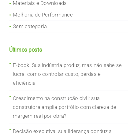
Materiais e Downloads
Melhoria de Performance
Sem categoria
Últimos posts
E-book: Sua indústria produz, mas não sabe se
lucra: como controlar custo, perdas e
eficiência
Crescimento na construção civil: sua
construtora amplia portfólio com clareza de
margem real por obra?
Decisão executiva: sua liderança conduz a