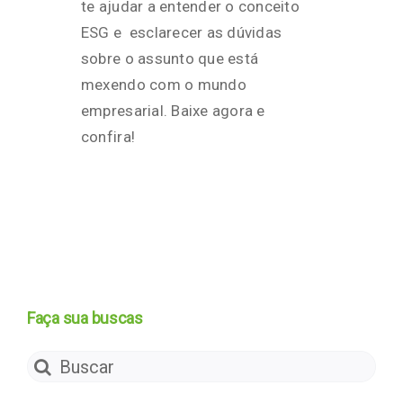
te ajudar a entender o conceito
ESG e esclarecer as dúvidas
sobre o assunto que está
mexendo com o mundo
empresarial. Baixe agora e
confira!
Faça sua buscas
Search
for: