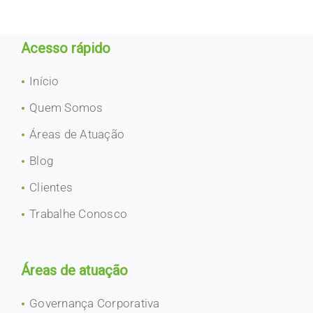
Acesso rápido
Início
Quem Somos
Áreas de Atuação
Blog
Clientes
Trabalhe Conosco
Áreas de atuação
Governança Corporativa