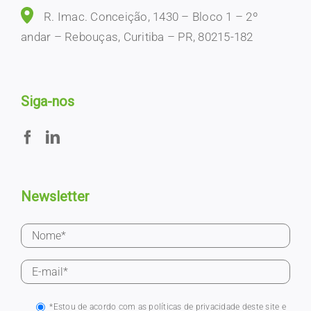
R. Imac. Conceição, 1430 – Bloco 1 – 2º
andar – Rebouças, Curitiba – PR, 80215-182
Siga-nos
Newsletter
*Estou de acordo com as políticas de privacidade deste site e