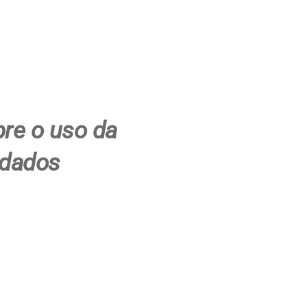
re o uso da
 dados