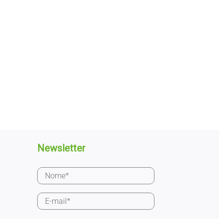
Newsletter