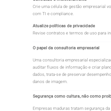
Crie uma célula de
gestão
empresarial vo
com TI e compliance.
Atualize políticas de privacidade
Revise contratos e termos de uso para inc
O papel da consultoria empresarial
Uma consultoria empresarial especializad
auditar fluxos de informação e criar plan
dados
, trata-se de preservar desempenho
danos de imagem.
Segurança como cultura, não como proi
Empresas maduras tratam segurança da 