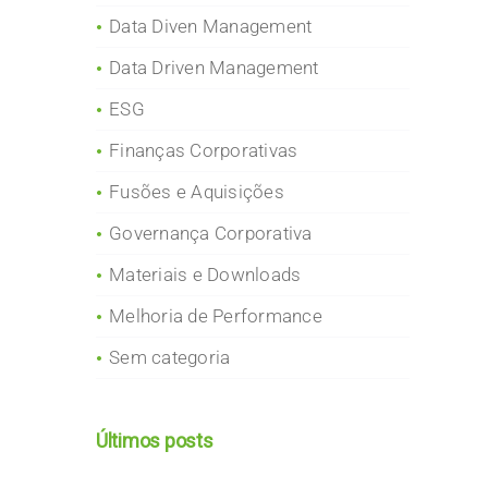
Data Diven Management
Data Driven Management
ESG
Finanças Corporativas
Fusões e Aquisições
Governança Corporativa
Materiais e Downloads
Melhoria de Performance
Sem categoria
Últimos posts