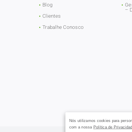
Blog
Ge
– 
Clientes
Trabalhe Conosco
Nós utilizamos cookies para person
com a nossa
Política de Privacida