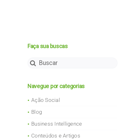
Faça sua buscas
Search
for:
Navegue por categorias
Ação Social
Blog
Business Intelligence
Conteúdos e Artigos