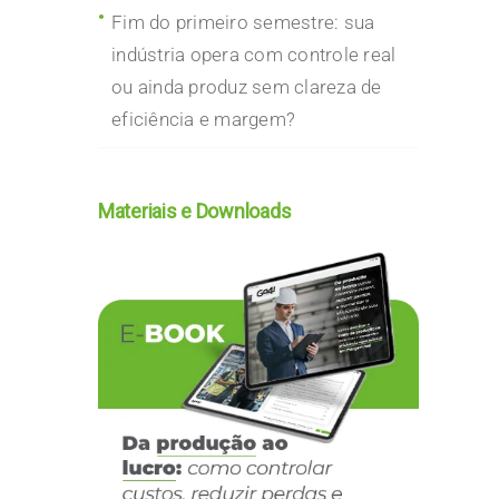
Fim do primeiro semestre: sua
indústria opera com controle real
ou ainda produz sem clareza de
eficiência e margem?
Materiais e Downloads