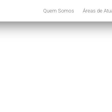
Quem Somos
Áreas de At