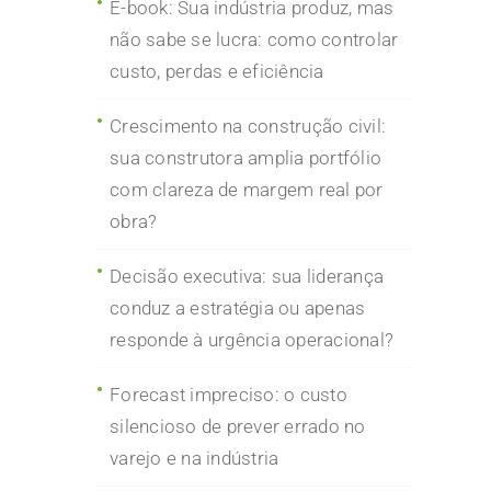
E-book: Sua indústria produz, mas
não sabe se lucra: como controlar
custo, perdas e eficiência
Crescimento na construção civil:
sua construtora amplia portfólio
com clareza de margem real por
obra?
Decisão executiva: sua liderança
conduz a estratégia ou apenas
responde à urgência operacional?
Forecast impreciso: o custo
silencioso de prever errado no
varejo e na indústria