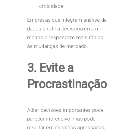
criticidade.
Empresas que integram análise de
dados à rotina decisória erram
menos e respondem mais rápido
às mudanças de mercado.
3. Evite a
Procrastinação
Adiar decisões importantes pode
parecer inofensivo, mas pode
resultar em escolhas apressadas,