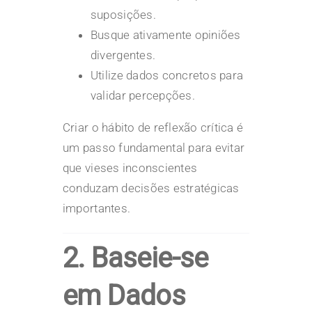
suposições.
Busque ativamente opiniões
divergentes.
Utilize dados concretos para
validar percepções.
Criar o hábito de reflexão crítica é
um passo fundamental para evitar
que vieses inconscientes
conduzam decisões estratégicas
importantes.
2. Baseie-se
em Dados