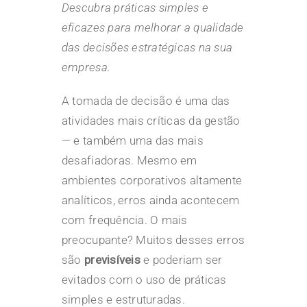
Descubra práticas simples e
eficazes para melhorar a qualidade
das decisões estratégicas na sua
empresa.
A tomada de decisão é uma das
atividades mais críticas da
gestão
— e também uma das mais
desafiadoras. Mesmo em
ambientes corporativos altamente
analíticos, erros ainda acontecem
com frequência. O mais
preocupante? Muitos desses erros
são
previsíveis
e poderiam ser
evitados com o uso de práticas
simples e estruturadas.