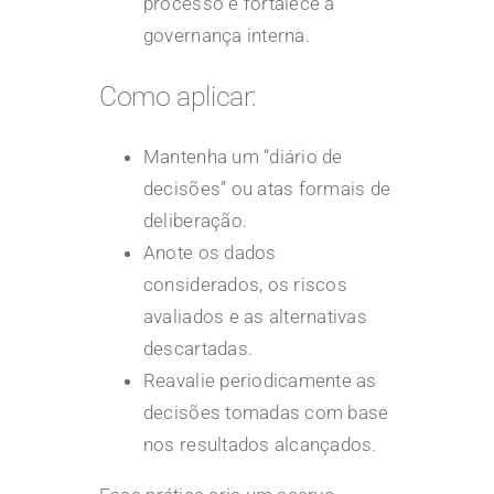
processo e fortalece a
governança interna.
Como aplicar:
Mantenha um “diário de
decisões” ou atas formais de
deliberação.
Anote os dados
considerados, os riscos
avaliados e as alternativas
descartadas.
Reavalie periodicamente as
decisões tomadas com base
nos resultados alcançados.