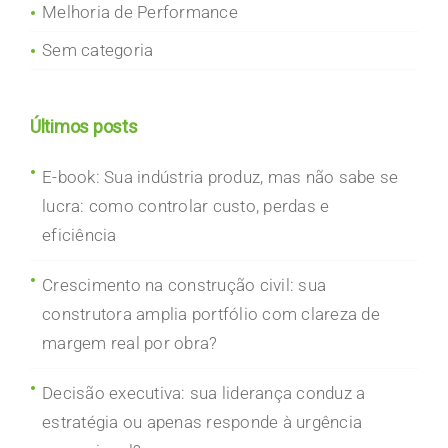
Melhoria de Performance
Sem categoria
Últimos posts
E-book: Sua indústria produz, mas não sabe se
lucra: como controlar custo, perdas e
eficiência
Crescimento na construção civil: sua
construtora amplia portfólio com clareza de
margem real por obra?
Decisão executiva: sua liderança conduz a
estratégia ou apenas responde à urgência