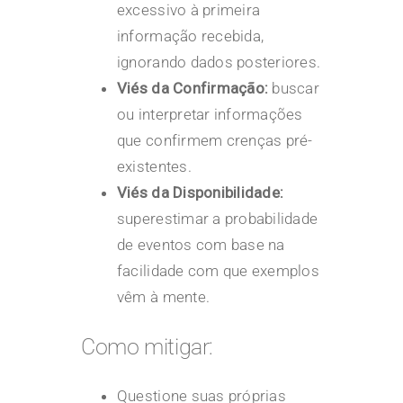
excessivo à primeira
informação recebida,
ignorando dados posteriores.
Viés da Confirmação:
buscar
ou interpretar informações
que confirmem crenças pré-
existentes.
Viés da Disponibilidade:
superestimar a probabilidade
de eventos com base na
facilidade com que exemplos
vêm à mente.
Como mitigar:
Questione suas próprias