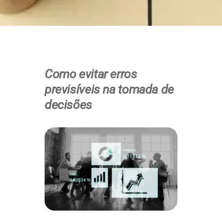
Como evitar erros
previsíveis na tomada de
decisões