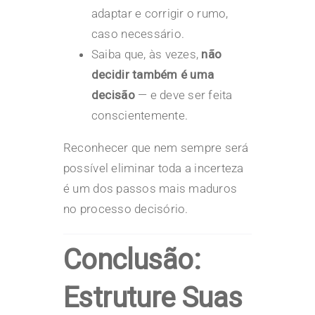
adaptar e corrigir o rumo,
caso necessário.
Saiba que, às vezes,
não
decidir também é uma
decisão
— e deve ser feita
conscientemente.
Reconhecer que nem sempre será
possível eliminar toda a incerteza
é um dos passos mais maduros
no processo decisório.
Conclusão:
Estruture Suas