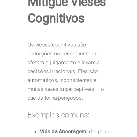
Mitigue Vieses
Cognitivos
Os vieses cognitivos são
distorções no pensamento que
afetam o julgamento e levam a
decisões
irracionais. Eles são
automáticos, inconscientes e
muitas vezes imperceptíveis — o
que os torna perigosos.
Exemplos comuns:
Viés da Ancoragem:
dar peso