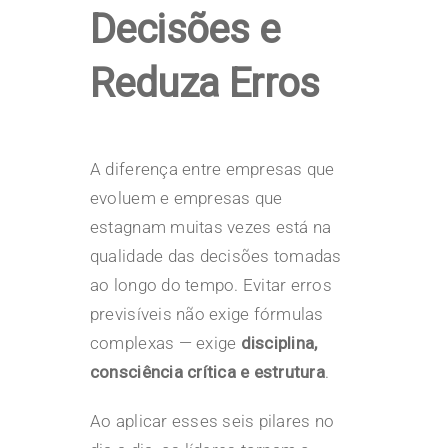
Decisões
e
Reduza Erros
A diferença entre empresas que
evoluem e empresas que
estagnam muitas vezes está na
qualidade das decisões tomadas
ao longo do tempo. Evitar erros
previsíveis não exige fórmulas
complexas — exige
disciplina,
consciência crítica e estrutura
.
Ao aplicar esses seis pilares no