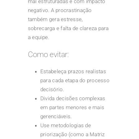
mal estruturadas e com impacto
negativo. A procrastinação
também gera estresse,
sobrecarga e falta de clareza para
a equipe.
Como evitar:
Estabeleça
prazos realistas
para cada etapa do processo
decisório.
Divida decisões complexas
em partes menores e mais
gerenciáveis.
Use metodologias de
priorização (como a Matriz