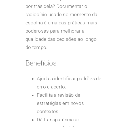
por trás dela? Documentar o
raciocínio usado no momento da
escolha é uma das práticas mais
poderosas para melhorar a
qualidade das decisões ao longo
do tempo.
Benefícios:
Ajuda a identificar padrões de
erro e acerto.
Facilita a
revisão de
estratégias
em novos
contextos.
Dá transparência ao