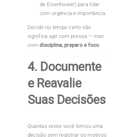
de Eisenhower) para lidar
com urgência e importância.
Decidir no tempo certo não
significa agir com pressa — mas
com
disciplina, preparo e foco
.
4. Documente
e Reavalie
Suas Decisões
Quantas vezes você tomou uma
decisão
sem registrar os motivos