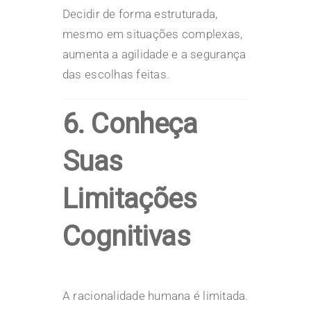
Decidir de forma estruturada,
mesmo em situações complexas,
aumenta a agilidade e a segurança
das escolhas feitas.
6. Conheça
Suas
Limitações
Cognitivas
A racionalidade humana é limitada.