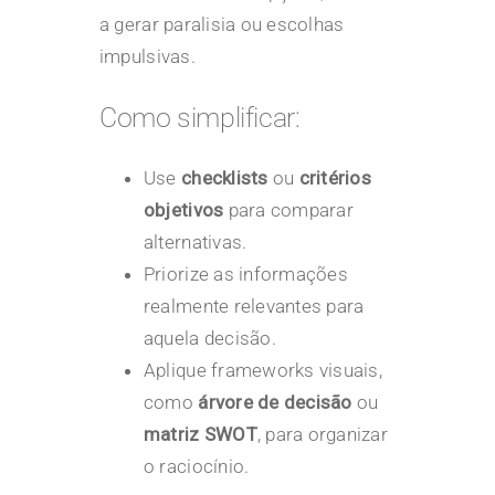
a gerar paralisia ou escolhas
impulsivas.
Como simplificar:
Use
checklists
ou
critérios
objetivos
para comparar
alternativas.
Priorize as informações
realmente relevantes para
aquela decisão.
Aplique frameworks visuais,
como
árvore de decisão
ou
matriz SWOT
, para organizar
o raciocínio.