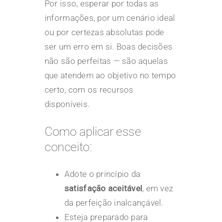
Por isso, esperar por todas as
informações, por um cenário ideal
ou por certezas absolutas pode
ser um erro em si. Boas decisões
não são perfeitas — são aquelas
que atendem ao objetivo no tempo
certo, com os recursos
disponíveis.
Como aplicar esse
conceito:
Adote o princípio da
satisfação aceitável
, em vez
da perfeição inalcançável.
Esteja preparado para