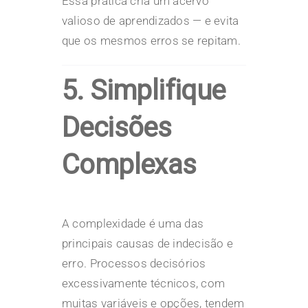
Essa prática cria um acervo
valioso de aprendizados — e evita
que os mesmos erros se repitam.
5. Simplifique
Decisões
Complexas
A complexidade é uma das
principais causas de indecisão e
erro. Processos decisórios
excessivamente técnicos, com
muitas variáveis e opções, tendem