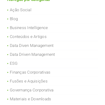
Ação Social
Blog
Business Intelligence
Conteúdos e Artigos
Data Diven Management
Data Driven Management
ESG
Finanças Corporativas
Fusões e Aquisições
Governança Corporativa
Materiais e Downloads