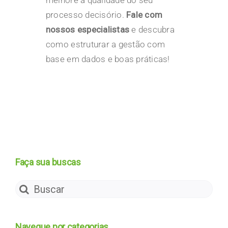
processo decisório.
Fale com
nossos especialistas
e descubra
como estruturar a gestão com
base em dados e boas práticas!
Faça sua buscas
Search
for:
Navegue por categorias