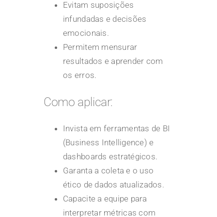
Evitam suposições
infundadas e decisões
emocionais.
Permitem mensurar
resultados e aprender com
os erros.
Como aplicar:
Invista em ferramentas de
BI
(Business Intelligence)
e
dashboards estratégicos.
Garanta a coleta e o uso
ético de dados atualizados.
Capacite a equipe para
interpretar métricas com