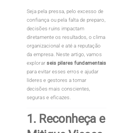
Seja pela pressa, pelo excesso de
confiança ou pela falta de preparo,
decisões ruins impactam
diretamente os resultados, o clima
organizacional e até a reputação
da empresa. Neste artigo, vamos
explorar
seis pilares fundamentais
para evitar esses erros e ajudar
líderes e gestores a tomar
decisões mais conscientes,
seguras e eficazes.
1. Reconheça e