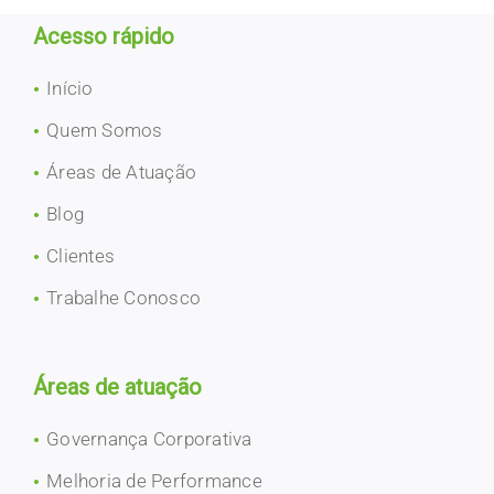
Acesso rápido
Início
Quem Somos
Áreas de Atuação
Blog
Clientes
Trabalhe Conosco
Áreas de atuação
Governança Corporativa
Melhoria de Performance