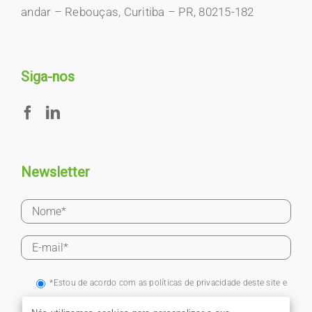
andar – Rebouças, Curitiba – PR, 80215-182
Siga-nos
Newsletter
*Estou de acordo com as políticas de privacidade deste site e
em receber e-mails a partir deste cadastro.