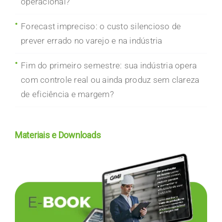
operacional?
Forecast impreciso: o custo silencioso de
prever errado no varejo e na indústria
Fim do primeiro semestre: sua indústria opera
com controle real ou ainda produz sem clareza
de eficiência e margem?
Materiais e Downloads