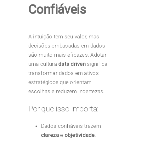
Confiáveis
A intuição tem seu valor, mas
decisões embasadas em dados
são muito mais eficazes. Adotar
uma cultura
data driven
significa
transformar dados em ativos
estratégicos que orientam
escolhas e reduzem incertezas.
Por que isso importa:
Dados confiáveis trazem
clareza
e
objetividade
.