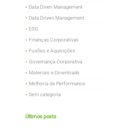
Data Diven Management
Data Driven Management
ESG
Finanças Corporativas
Fusões e Aquisições
Governança Corporativa
Materiais e Downloads
Melhoria de Performance
Sem categoria
Últimos posts