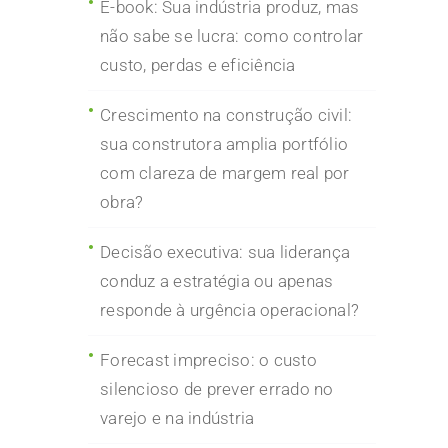
E-book: Sua indústria produz, mas
não sabe se lucra: como controlar
custo, perdas e eficiência
Crescimento na construção civil:
sua construtora amplia portfólio
com clareza de margem real por
obra?
Decisão executiva: sua liderança
conduz a estratégia ou apenas
responde à urgência operacional?
Forecast impreciso: o custo
silencioso de prever errado no
varejo e na indústria