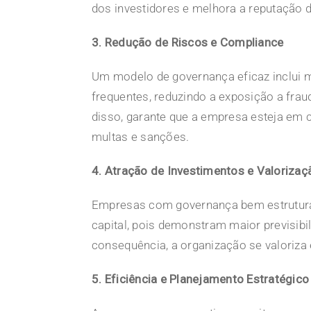
dos investidores e melhora a reputação
3. Redução de Riscos e Compliance
Um modelo de governança eficaz inclui m
frequentes, reduzindo a exposição a frau
disso, garante que a empresa esteja em 
multas e sanções.
4. Atração de Investimentos e Valoriza
Empresas com governança bem estrutura
capital, pois demonstram maior previsib
consequência, a organização se valoriz
5. Eficiência e Planejamento Estratégico