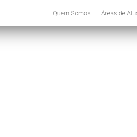
Quem Somos
Áreas de At