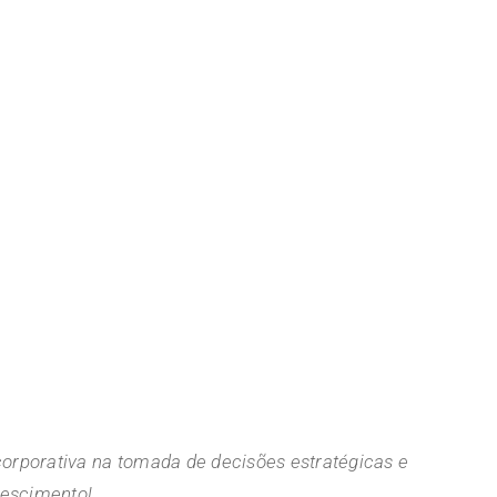
orporativa na tomada de decisões estratégicas e
rescimento!