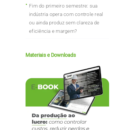
Fim do primeiro semestre: sua
indústria opera com controle real
ou ainda produz sem clareza de
eficiência e margem?
Materiais e Downloads