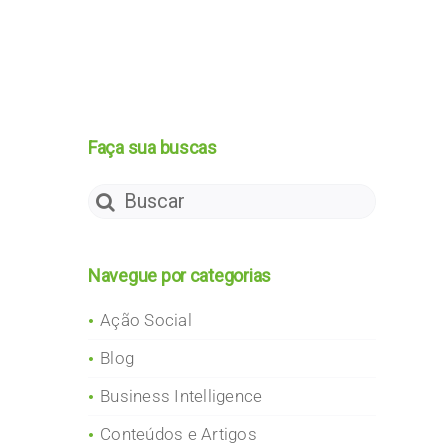
Faça sua buscas
Search
for:
Navegue por categorias
Ação Social
Blog
Business Intelligence
Conteúdos e Artigos