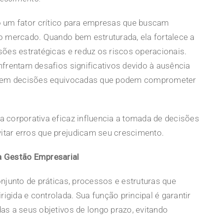
 um fator crítico para empresas que buscam
o mercado. Quando bem estruturada, ela fortalece a
ões estratégicas e reduz os riscos operacionais.
frentam desafios significativos devido à ausência
do em decisões equivocadas que podem comprometer
 corporativa eficaz influencia a tomada de decisões
tar erros que prejudicam seu crescimento.
a Gestão Empresarial
njunto de práticas, processos e estruturas que
ida e controlada. Sua função principal é garantir
as a seus objetivos de longo prazo, evitando