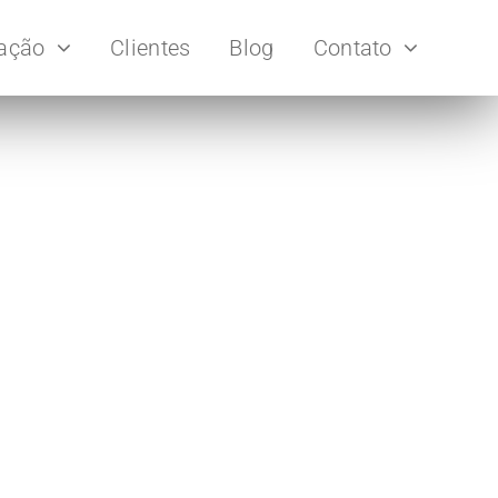
uação
Clientes
Blog
Contato