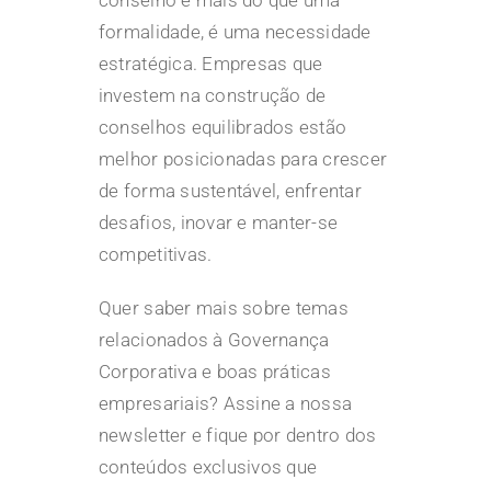
formalidade, é uma necessidade
estratégica. Empresas que
investem na construção de
conselhos equilibrados estão
melhor posicionadas para crescer
de forma sustentável, enfrentar
desafios, inovar e manter-se
competitivas.
Quer saber mais sobre temas
relacionados à Governança
Corporativa e boas práticas
empresariais?
Assine a nossa
newsletter
e fique por dentro dos
conteúdos exclusivos que