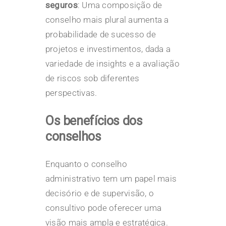
seguros
: Uma composição de
conselho mais plural aumenta a
probabilidade de sucesso de
projetos e investimentos, dada a
variedade de insights e a avaliação
de riscos sob diferentes
perspectivas.
Os benefícios dos
conselhos
Enquanto o conselho
administrativo tem um papel mais
decisório e de supervisão, o
consultivo pode oferecer uma
visão mais ampla e estratégica.