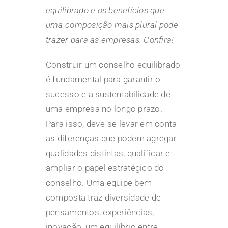
equilibrado e os benefícios que
uma composição mais plural pode
trazer para as empresas. Confira!
Construir um conselho equilibrado
é fundamental para garantir o
sucesso e a sustentabilidade de
uma empresa no longo prazo.
Para isso, deve-se levar em conta
as diferenças que podem agregar
qualidades distintas, qualificar e
ampliar o papel estratégico do
conselho. Uma equipe bem
composta traz diversidade de
pensamentos, experiências,
inovação, um equilíbrio entre