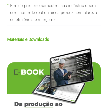
Fim do primeiro semestre: sua indústria opera
com controle real ou ainda produz sem clareza
de eficiência e margem?
Materiais e Downloads