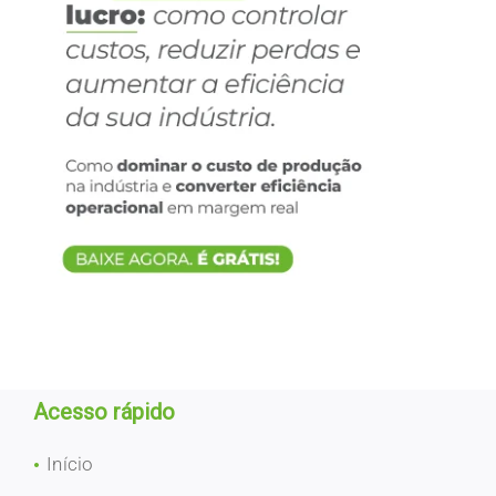
Acesso rápido
Início