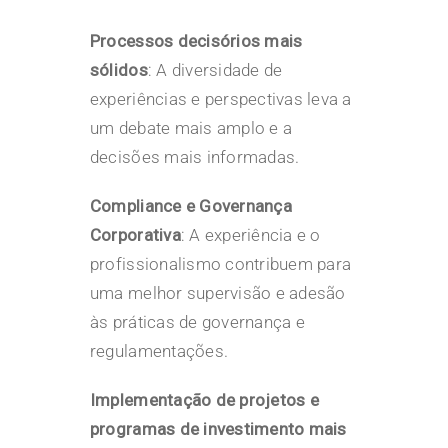
Processos decisórios mais
sólidos
: A diversidade de
experiências e perspectivas leva a
um debate mais amplo e a
decisões mais informadas.
Compliance e Governança
Corporativa
: A experiência e o
profissionalismo contribuem para
uma melhor supervisão e adesão
às práticas de governança e
regulamentações.
Implementação de projetos e
programas de investimento mais