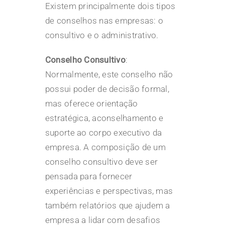
Existem principalmente dois tipos
de conselhos nas empresas: o
consultivo e o administrativo.
Conselho Consultivo
:
Normalmente, este conselho não
possui poder de decisão formal,
mas oferece orientação
estratégica, aconselhamento e
suporte ao corpo executivo da
empresa. A composição de um
conselho consultivo deve ser
pensada para fornecer
experiências e perspectivas, mas
também relatórios que ajudem a
empresa a lidar com desafios