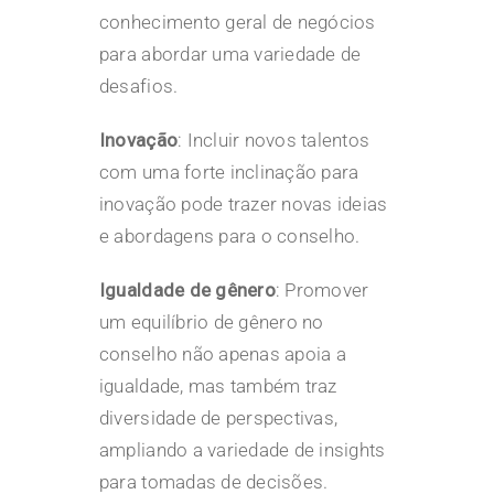
conhecimento geral de negócios
para abordar uma variedade de
desafios.
Inovação
: Incluir novos talentos
com uma forte inclinação para
inovação pode trazer novas ideias
e abordagens para o conselho.
Igualdade de gênero
: Promover
um equilíbrio de gênero no
conselho não apenas apoia a
igualdade, mas também traz
diversidade de perspectivas,
ampliando a variedade de insights
para tomadas de decisões.