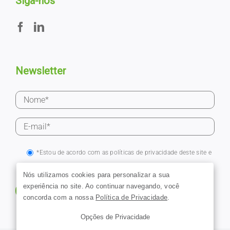
Siga-nos
Newsletter
*Estou de acordo com as políticas de privacidade deste site e
em receber e-mails a partir deste cadastro.
Nós utilizamos cookies para personalizar a sua
experiência no site. Ao continuar navegando, você
concorda com a nossa
Política de Privacidade
.
Opções de Privacidade