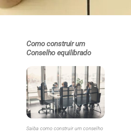
Como construir um
Conselho equilibrado
Saiba como construir um conselho