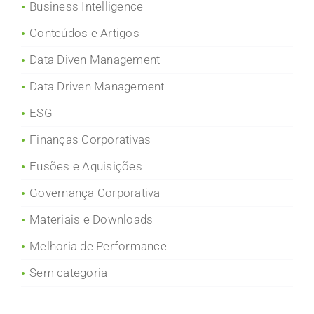
Business Intelligence
Conteúdos e Artigos
Data Diven Management
Data Driven Management
ESG
Finanças Corporativas
Fusões e Aquisições
Governança Corporativa
Materiais e Downloads
Melhoria de Performance
Sem categoria