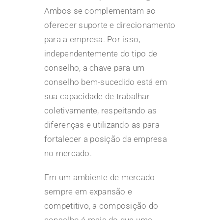
Ambos se complementam ao
oferecer suporte e direcionamento
para a empresa. Por isso,
independentemente do tipo de
conselho, a chave para um
conselho bem-sucedido está em
sua capacidade de trabalhar
coletivamente, respeitando as
diferenças e utilizando-as para
fortalecer a posição da empresa
no mercado.
Em um ambiente de mercado
sempre em expansão e
competitivo, a composição do
conselho é mais do que uma