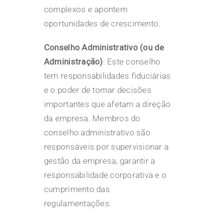
complexos e apontem
oportunidades de crescimento.
Conselho Administrativo (ou de
Administração)
: Este conselho
tem responsabilidades fiduciárias
e o poder de tomar decisões
importantes que afetam a direção
da empresa. Membros do
conselho administrativo são
responsáveis por supervisionar a
gestão da empresa, garantir a
responsabilidade corporativa e o
cumprimento das
regulamentações.