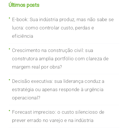
Últimos posts
E-book: Sua indústria produz, mas não sabe se
lucra: como controlar custo, perdas e
eficiência
Crescimento na construção civil: sua
construtora amplia portfólio com clareza de
margem real por obra?
Decisão executiva: sua liderança conduz a
estratégia ou apenas responde à urgência
operacional?
Forecast impreciso: o custo silencioso de
prever errado no varejo e na indústria