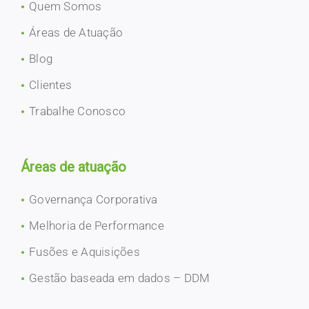
Quem Somos
Áreas de Atuação
Blog
Clientes
Trabalhe Conosco
Áreas de atuação
Governança Corporativa
Melhoria de Performance
Fusões e Aquisições
Gestão baseada em dados – DDM