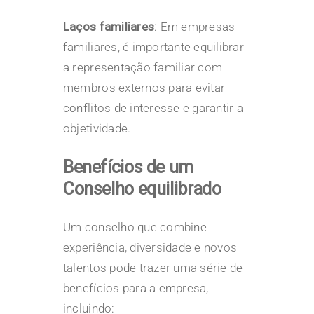
Laços familiares
: Em empresas
familiares, é importante equilibrar
a representação familiar com
membros externos para evitar
conflitos de interesse e garantir a
objetividade.
Benefícios de um
Conselho equilibrado
Um conselho que combine
experiência, diversidade e novos
talentos pode trazer uma série de
benefícios para a empresa,
incluindo: