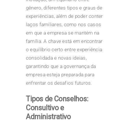
gênero, diferentes tipos e graus de
experiências, além de poder conter
laços familiares, como nos casos
em que a empresa se mantém na
família. A chave está em encontrar
o equilíbrio certo entre experiência
consolidada e novas ideias,
garantindo que a governança da
empresa esteja preparada para
enfrentar os desafios futuros.
Tipos de Conselhos:
Consultivo e
Administrativo