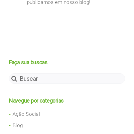
publicamos em nosso blog!
Faça sua buscas
Search
for:
Navegue por categorias
Ação Social
Blog