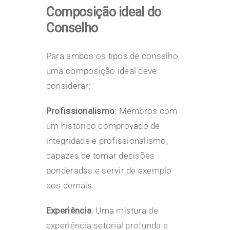
Composição ideal do
Conselho
Para ambos os tipos de conselho,
uma composição ideal deve
considerar:
Profissionalismo
: Membros com
um histórico comprovado de
integridade e profissionalismo,
capazes de tomar decisões
ponderadas e servir de exemplo
aos demais.
Experiência
: Uma mistura de
experiência setorial profunda e